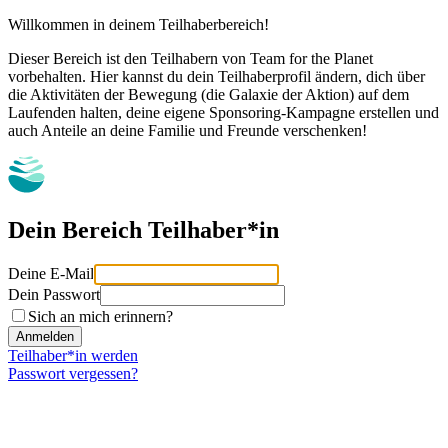
Willkommen in deinem Teilhaberbereich!
Dieser Bereich ist den Teilhabern von Team for the Planet
vorbehalten. Hier kannst du dein Teilhaberprofil ändern, dich über
die Aktivitäten der Bewegung (die Galaxie der Aktion) auf dem
Laufenden halten, deine eigene Sponsoring-Kampagne erstellen und
auch Anteile an deine Familie und Freunde verschenken!
Dein Bereich
Teilhaber*in
Deine E-Mail
Dein Passwort
Sich an mich erinnern?
Teilhaber*in werden
Passwort vergessen?