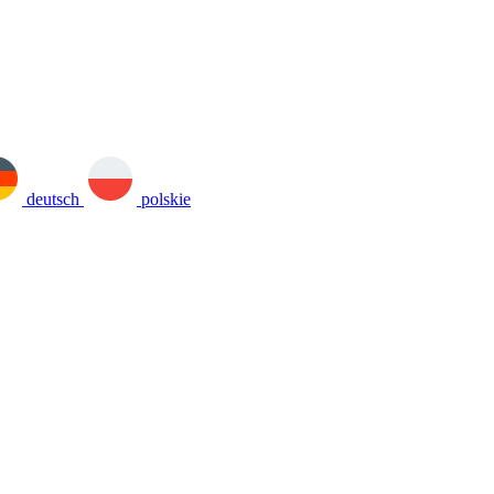
deutsch
polskie