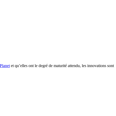
 Planet
et qu’elles ont le degré de maturité attendu, les innovations sont