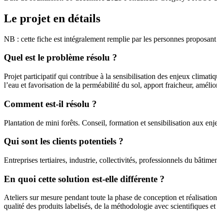
Le projet en détails
NB : cette fiche est intégralement remplie par les personnes proposant
Quel est le problème résolu ?
Projet participatif qui contribue à la sensibilisation des enjeux clima
l’eau et favorisation de la perméabilité du sol, apport fraicheur, amélio
Comment est-il résolu ?
Plantation de mini forêts. Conseil, formation et sensibilisation aux e
Qui sont les clients potentiels ?
Entreprises tertiaires, industrie, collectivités, professionnels du bâtimen
En quoi cette solution est-elle différente ?
Ateliers sur mesure pendant toute la phase de conception et réalisati
qualité des produits labelisés, de la méthodologie avec scientifiques et