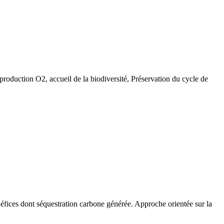
 production O2, accueil de la biodiversité, Préservation du cycle de
néfices dont séquestration carbone générée. Approche orientée sur la