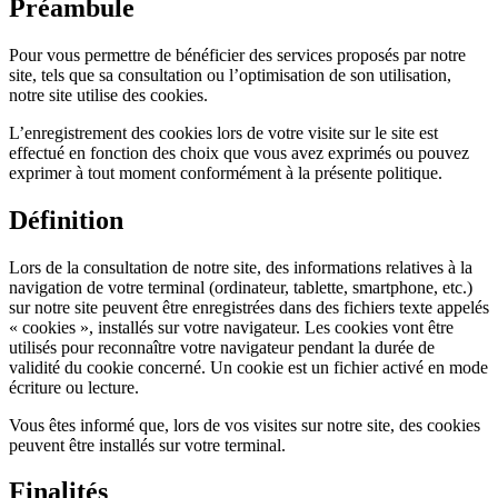
Préambule
Pour vous permettre de bénéficier des services proposés par notre
site, tels que sa consultation ou l’optimisation de son utilisation,
notre site utilise des cookies.
L’enregistrement des cookies lors de votre visite sur le site est
effectué en fonction des choix que vous avez exprimés ou pouvez
exprimer à tout moment conformément à la présente politique.
Définition
Lors de la consultation de notre site, des informations relatives à la
navigation de votre terminal (ordinateur, tablette, smartphone, etc.)
sur notre site peuvent être enregistrées dans des fichiers texte appelés
« cookies », installés sur votre navigateur. Les cookies vont être
utilisés pour reconnaître votre navigateur pendant la durée de
validité du cookie concerné. Un cookie est un fichier activé en mode
écriture ou lecture.
Vous êtes informé que, lors de vos visites sur notre site, des cookies
peuvent être installés sur votre terminal.
Finalités