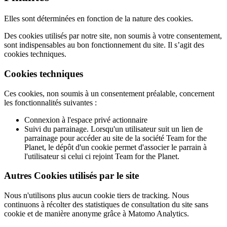
Elles sont déterminées en fonction de la nature des cookies.
Des cookies utilisés par notre site, non soumis à votre consentement,
sont indispensables au bon fonctionnement du site. Il s’agit des
cookies techniques.
Cookies techniques
Ces cookies, non soumis à un consentement préalable, concernent
les fonctionnalités suivantes :
Connexion à l'espace privé actionnaire
Suivi du parrainage. Lorsqu'un utilisateur suit un lien de
parrainage pour accéder au site de la société Team for the
Planet, le dépôt d'un cookie permet d'associer le parrain à
l'utilisateur si celui ci rejoint Team for the Planet.
Autres Cookies utilisés par le site
Nous n'utilisons plus aucun cookie tiers de tracking. Nous
continuons à récolter des statistiques de consultation du site sans
cookie et de manière anonyme grâce à Matomo Analytics.