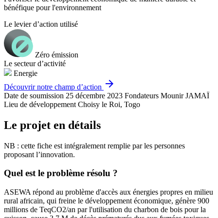
bénéfique pour l'environnement
Le levier d’action utilisé
Zéro émission
Le secteur d’activité
Energie
arrow_forward
Découvrir notre champ d’action
Date de soumission
25 décembre 2023
Fondateurs
Mounir JAMAÏ
Lieu de développement
Choisy le Roi, Togo
Le projet en détails
NB : cette fiche est intégralement remplie par les personnes
proposant l’innovation.
Quel est le problème résolu ?
ASEWA répond au problème d'accès aux énergies propres en milieu
rural africain, qui freine le développement économique, génère 900
millions de TeqCO2/an par l'utilisation du charbon de bois pour la