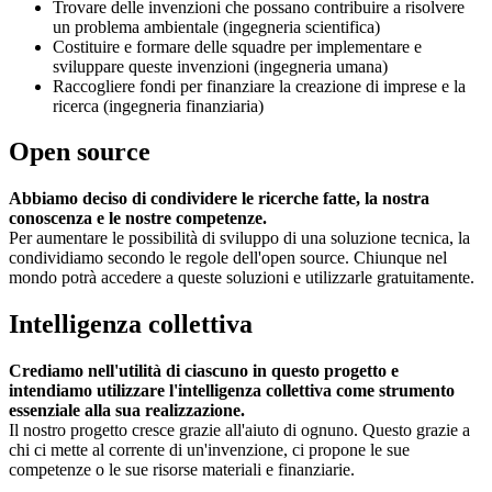
Trovare delle invenzioni che possano contribuire a risolvere
un problema ambientale (ingegneria scientifica)
Costituire e formare delle squadre per implementare e
sviluppare queste invenzioni (ingegneria umana)
Raccogliere fondi per finanziare la creazione di imprese e la
ricerca (ingegneria finanziaria)
Open source
Abbiamo deciso di condividere le ricerche fatte, la nostra
conoscenza e le nostre competenze.
Per aumentare le possibilità di sviluppo di una soluzione tecnica, la
condividiamo secondo le regole dell'open source. Chiunque nel
mondo potrà accedere a queste soluzioni e utilizzarle gratuitamente.
Intelligenza collettiva
Crediamo nell'utilità di ciascuno in questo progetto e
intendiamo utilizzare l'intelligenza collettiva come strumento
essenziale alla sua realizzazione.
Il nostro progetto cresce grazie all'aiuto di ognuno. Questo grazie a
chi ci mette al corrente di un'invenzione, ci propone le sue
competenze o le sue risorse materiali e finanziarie.