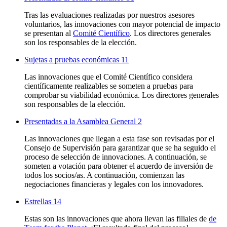
Tras las evaluaciones realizadas por nuestros asesores
voluntarios, las innovaciones con mayor potencial de impacto
se presentan al
Comité Científico
. Los directores generales
son los responsables de la elección.
Sujetas a pruebas económicas
11
Las innovaciones que el Comité Científico considera
científicamente realizables se someten a pruebas para
comprobar su viabilidad económica. Los directores generales
son responsables de la elección.
Presentadas a la Asamblea General
2
Las innovaciones que llegan a esta fase son revisadas por el
Consejo de Supervisión para garantizar que se ha seguido el
proceso de selección de innovaciones. A continuación, se
someten a votación para obtener el acuerdo de inversión de
todos los socios/as. A continuación, comienzan las
negociaciones financieras y legales con los innovadores.
Estrellas
14
Estas son las innovaciones que ahora llevan las filiales de
de