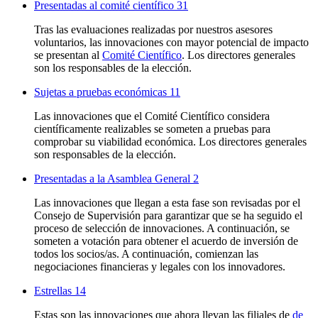
Presentadas al comité científico
31
Tras las evaluaciones realizadas por nuestros asesores
voluntarios, las innovaciones con mayor potencial de impacto
se presentan al
Comité Científico
. Los directores generales
son los responsables de la elección.
Sujetas a pruebas económicas
11
Las innovaciones que el Comité Científico considera
científicamente realizables se someten a pruebas para
comprobar su viabilidad económica. Los directores generales
son responsables de la elección.
Presentadas a la Asamblea General
2
Las innovaciones que llegan a esta fase son revisadas por el
Consejo de Supervisión para garantizar que se ha seguido el
proceso de selección de innovaciones. A continuación, se
someten a votación para obtener el acuerdo de inversión de
todos los socios/as. A continuación, comienzan las
negociaciones financieras y legales con los innovadores.
Estrellas
14
Estas son las innovaciones que ahora llevan las filiales de
de