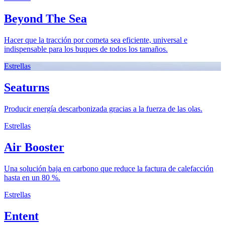
Beyond The Sea
Hacer que la tracción por cometa sea eficiente, universal e
indispensable para los buques de todos los tamaños.
Estrellas
Seaturns
Producir energía descarbonizada gracias a la fuerza de las olas.
Estrellas
Air Booster
Una solución baja en carbono que reduce la factura de calefacción
hasta en un 80 %.
Estrellas
Entent