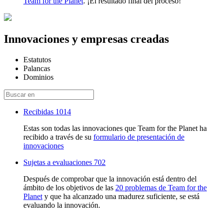
Team for the Planet
. ¡El resultado final del proceso!
Innovaciones y empresas creadas
Estatutos
Palancas
Dominios
Recibidas
1014
Estas son todas las innovaciones que Team for the Planet ha
recibido a través de su
formulario de presentación de
innovaciones
Sujetas a evaluaciones
702
Después de comprobar que la innovación está dentro del
ámbito de los objetivos de las
20 problemas de Team for the
Planet
y que ha alcanzado una madurez suficiente, se está
evaluando la innovación.