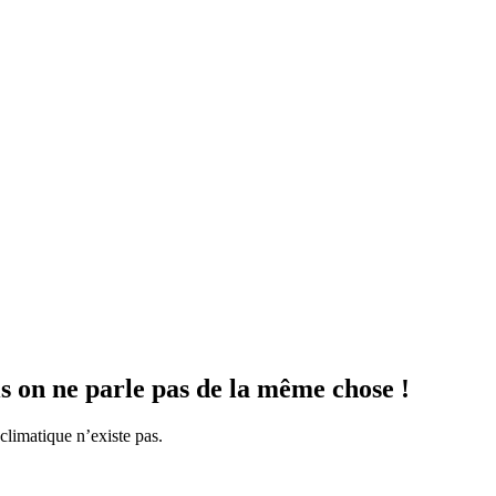
is on ne parle pas de la même chose !
 climatique n’existe pas.