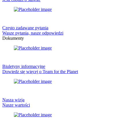
Często zadawane pytania
Wasze pytania, nasze odpowiedzi
Dokumenty
Biuletyny informacyjne
Dowiedz się więcej o Team for the Planet
Nasza wizja
Nasze wartości