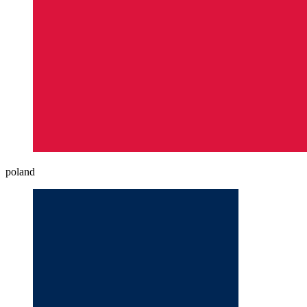
poland