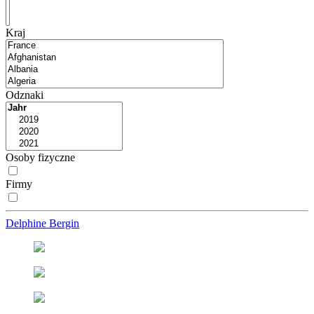
Kraj
Odznaki
Osoby fizyczne
Firmy
Delphine Bergin