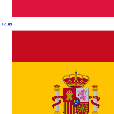
Polski