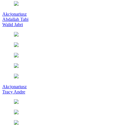
Akcjonariusz
Abdallah Tabi
Walid Jabri
Akcjonariusz
Tracy Andre