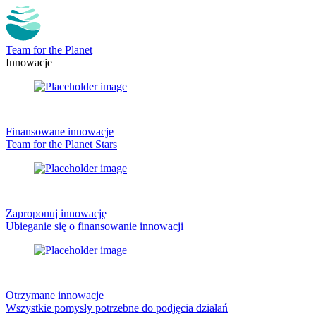
Team for the Planet
Innowacje
Finansowane innowacje
Team for the Planet Stars
Zaproponuj innowację
Ubieganie się o finansowanie innowacji
Otrzymane innowacje
Wszystkie pomysły potrzebne do podjęcia działań