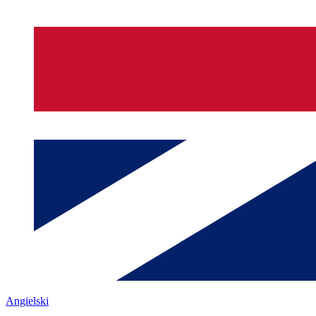
Angielski