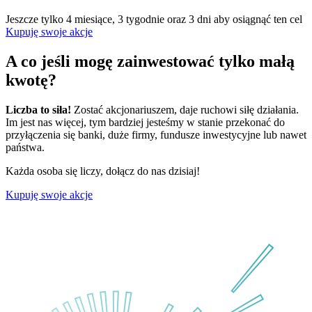
Jeszcze tylko 4 miesiące, 3 tygodnie oraz 3 dni aby osiągnąć ten cel
Kupuję swoje akcje
A co jeśli mogę zainwestować tylko małą
kwotę?
Liczba to siła!
Zostać akcjonariuszem, daje ruchowi siłę działania.
Im jest nas więcej, tym bardziej jesteśmy w stanie przekonać do
przyłączenia się banki, duże firmy, fundusze inwestycyjne lub nawet
państwa.
Każda osoba się liczy, dołącz do nas dzisiaj!
Kupuję swoje akcje