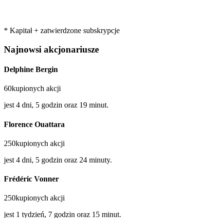
* Kapitał + zatwierdzone subskrypcje
Najnowsi akcjonariusze
Delphine Bergin
60kupionych akcji
jest 4 dni, 5 godzin oraz 19 minut.
Florence Ouattara
250kupionych akcji
jest 4 dni, 5 godzin oraz 24 minuty.
Frédéric Vonner
250kupionych akcji
jest 1 tydzień, 7 godzin oraz 15 minut.