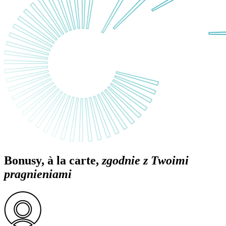
Bonusy, à la carte,
zgodnie z Twoimi
pragnieniami