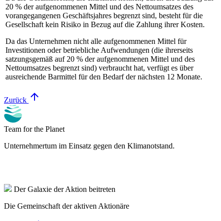
20 % der aufgenommenen Mittel und des Nettoumsatzes des
vorangegangenen Geschäftsjahres begrenzt sind, besteht für die
Gesellschaft kein Risiko in Bezug auf die Zahlung ihrer Kosten.
Da das Unternehmen nicht alle aufgenommenen Mittel für
Investitionen oder betriebliche Aufwendungen (die ihrerseits
satzungsgemäß auf 20 % der aufgenommenen Mittel und des
Nettoumsatzes begrenzt sind) verbraucht hat, verfügt es über
ausreichende Barmittel für den Bedarf der nächsten 12 Monate.
arrow_upward
Zurück
Team for the Planet
Unternehmertum im Einsatz gegen den Klimanotstand.
Der Galaxie der Aktion beitreten
Die Gemeinschaft der aktiven Aktionäre