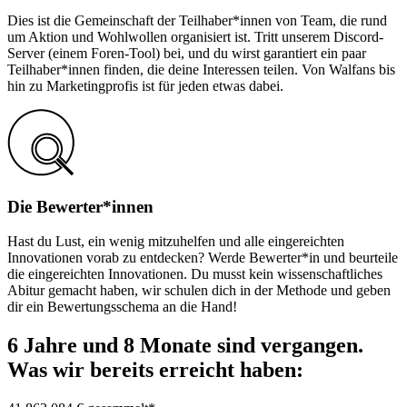
Dies ist die Gemeinschaft der Teilhaber*innen von Team, die rund
um Aktion und Wohlwollen organisiert ist. Tritt unserem Discord-
Server (einem Foren-Tool) bei, und du wirst garantiert ein paar
Teilhaber*innen finden, die deine Interessen teilen. Von Walfans bis
hin zu Marketingprofis ist für jeden etwas dabei.
Die Bewerter*innen
Hast du Lust, ein wenig mitzuhelfen und alle eingereichten
Innovationen vorab zu entdecken? Werde Bewerter*in und beurteile
die eingereichten Innovationen. Du musst kein wissenschaftliches
Abitur gemacht haben, wir schulen dich in der Methode und geben
dir ein Bewertungsschema an die Hand!
6 Jahre und 8 Monate sind vergangen.
Was wir bereits erreicht haben: