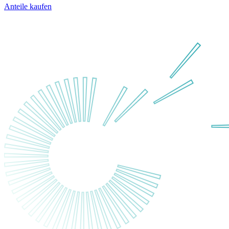
Anteile kaufen