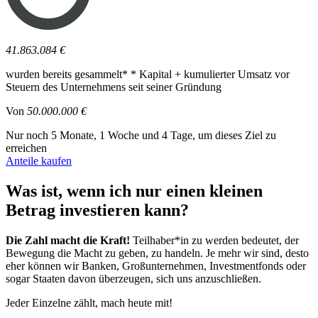
41.863.084 €
wurden bereits gesammelt*
* Kapital + kumulierter Umsatz vor
Steuern des Unternehmens seit seiner Gründung
Von
50.000.000 €
Nur noch 5 Monate, 1 Woche und 4 Tage, um dieses Ziel zu
erreichen
Anteile kaufen
Was ist, wenn ich nur einen kleinen
Betrag investieren kann?
Die Zahl macht die Kraft!
Teilhaber*in zu werden bedeutet, der
Bewegung die Macht zu geben, zu handeln. Je mehr wir sind, desto
eher können wir Banken, Großunternehmen, Investmentfonds oder
sogar Staaten davon überzeugen, sich uns anzuschließen.
Jeder Einzelne zählt, mach heute mit!