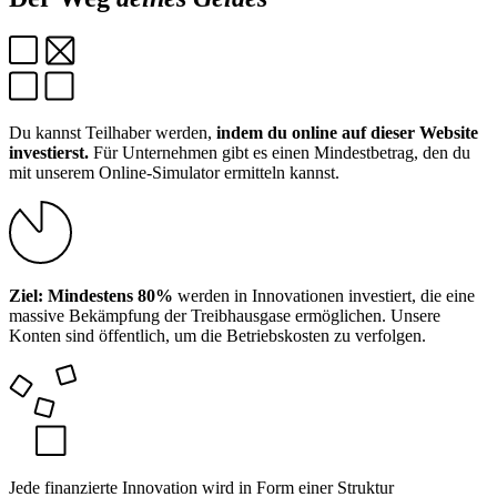
Du kannst Teilhaber werden,
indem du online auf dieser Website
investierst.
Für Unternehmen gibt es einen Mindestbetrag, den du
mit unserem Online-Simulator ermitteln kannst.
Ziel: Mindestens 80%
werden in Innovationen investiert, die eine
massive Bekämpfung der Treibhausgase ermöglichen. Unsere
Konten sind öffentlich, um die Betriebskosten zu verfolgen.
Jede finanzierte Innovation wird in Form einer Struktur