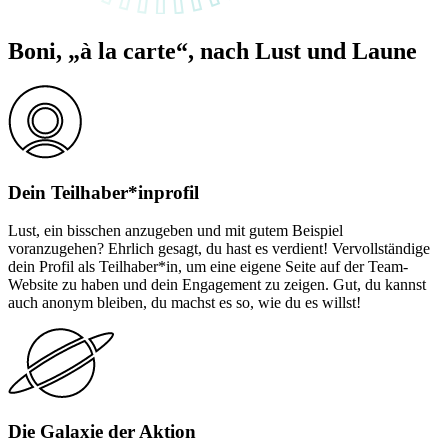
Boni,
à la carte
, nach Lust und Laune
Dein Teilhaber*inprofil
Lust,
ein bisschen anzugeben
und mit gutem Beispiel
voranzugehen? Ehrlich gesagt, du hast es verdient! Vervollständige
dein Profil als Teilhaber*in, um eine eigene Seite auf der Team-
Website zu haben und dein Engagement zu zeigen. Gut, du kannst
auch anonym bleiben, du machst es so, wie du es willst!
Die Galaxie der Aktion