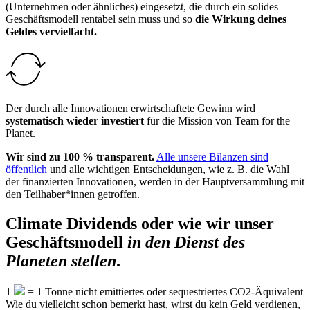
(Unternehmen oder ähnliches) eingesetzt, die durch ein solides
Geschäftsmodell rentabel sein muss und so
die Wirkung deines
Geldes vervielfacht.
Der durch alle Innovationen erwirtschaftete Gewinn wird
systematisch wieder investiert
für die Mission von Team for the
Planet.
Wir sind zu 100 % transparent.
Alle unsere Bilanzen sind
öffentlich
und alle wichtigen Entscheidungen, wie z. B. die Wahl
der finanzierten Innovationen, werden in der Hauptversammlung mit
den Teilhaber*innen getroffen.
Climate Dividends oder wie wir unser
Geschäftsmodell
in den Dienst des
Planeten stellen
.
1
=
1
Tonne nicht emittiertes oder sequestriertes CO2-Äquivalent
Wie du vielleicht schon bemerkt hast, wirst du kein Geld verdienen,